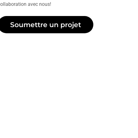
collaboration avec nous!
Soumettre un projet