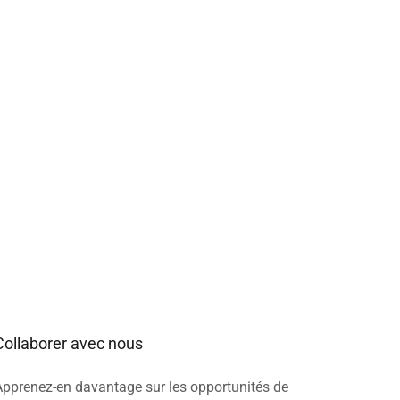
Collaborer avec nous
Apprenez-en davantage sur les opportunités de